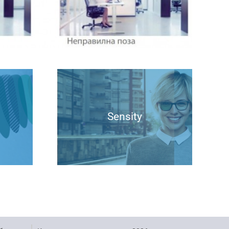
Sensity