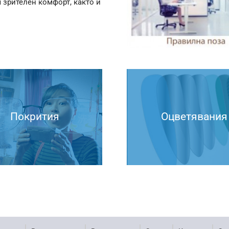
 зрителен комфорт, както и
Покрития
Оцветявания