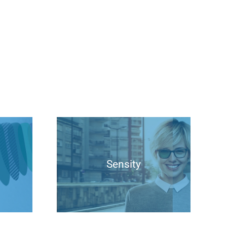
Sensity