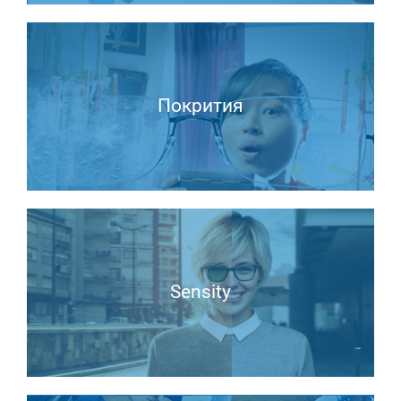
Покрития
Sensity